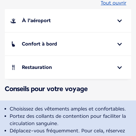
Tout ouvrir
À l'aéroport
Confort à bord
Restauration
Conseils pour votre voyage
Choisissez des vêtements amples et confortables.
Portez des collants de contention pour faciliter la
circulation sanguine.
Déplacez-vous fréquemment. Pour cela, réservez