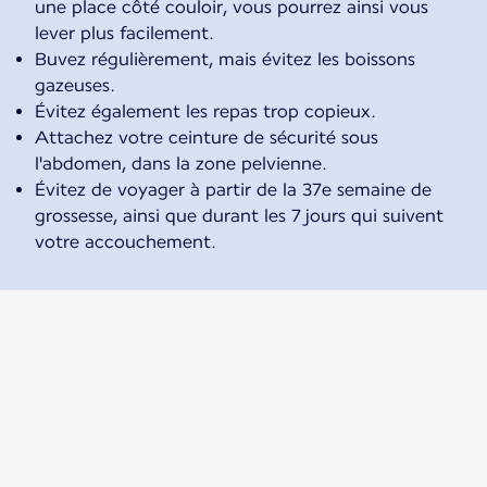
une place côté couloir, vous pourrez ainsi vous
lever plus facilement.
Buvez régulièrement, mais évitez les boissons
gazeuses.
Évitez également les repas trop copieux.
Attachez votre ceinture de sécurité sous
l'abdomen, dans la zone pelvienne.
Évitez de voyager à partir de la 37e semaine de
grossesse, ainsi que durant les 7 jours qui suivent
votre accouchement.