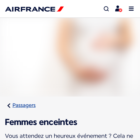
Passagers
Femmes enceintes
Vous attendez un heureux événement ? Cela ne