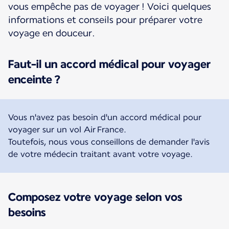
vous empêche pas de voyager ! Voici quelques
informations et conseils pour préparer votre
voyage en douceur.
Faut-il un accord médical pour voyager
enceinte ?
Vous n'avez pas besoin d'un accord médical pour
voyager sur un vol Air France.
Toutefois, nous vous conseillons de demander l'avis
de votre médecin traitant avant votre voyage.
Composez votre voyage selon vos
besoins