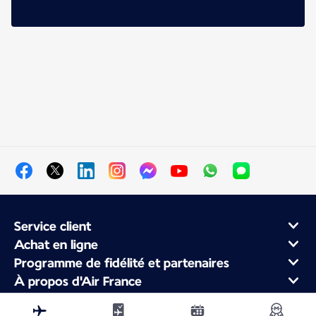
Service client
Achat en ligne
Programme de fidélité et partenaires
À propos d'Air France
Application Mobile Air France