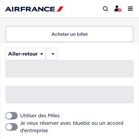
Acheter un billet
Aller-retour
Utiliser des Miles
Je veux réserver avec bluebiz ou un accord
d'entreprise