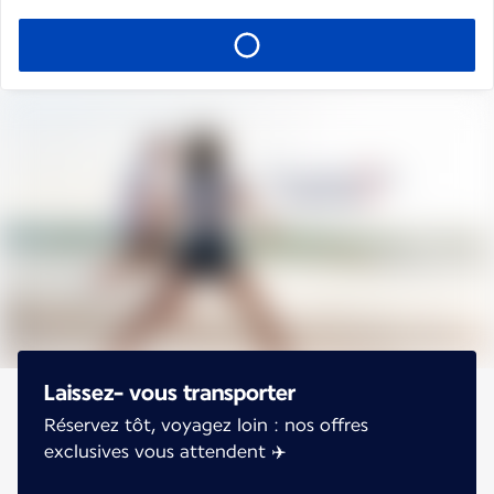
Laissez- vous transporter
Réservez tôt, voyagez loin : nos offres
exclusives vous attendent ✈️