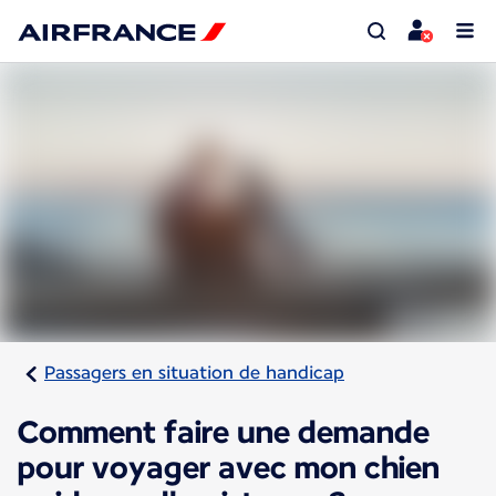
Passagers en situation de handicap
Comment faire une demande
pour voyager avec mon chien