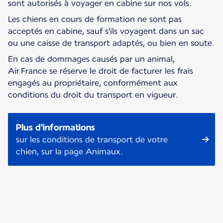
sont autorisés à voyager en cabine sur nos vols.
Les chiens en cours de formation ne sont pas
acceptés en cabine, sauf s'ils voyagent dans un sac
ou une caisse de transport adaptés, ou bien en soute.
En cas de dommages causés par un animal,
Air France se réserve le droit de facturer les frais
engagés au propriétaire, conformément aux
conditions du droit du transport en vigueur.
Plus d'informations
sur les conditions de transport de votre
chien, sur la page Animaux.