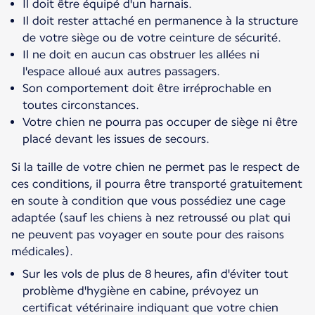
Il doit être équipé d'un harnais.
Il doit rester attaché en permanence à la structure
de votre siège ou de votre ceinture de sécurité.
Il ne doit en aucun cas obstruer les allées ni
l'espace alloué aux autres passagers.
Son comportement doit être irréprochable en
toutes circonstances.
Votre chien ne pourra pas occuper de siège ni être
placé devant les issues de secours.
Si la taille de votre chien ne permet pas le respect de
ces conditions, il pourra être transporté gratuitement
en soute à condition que vous possédiez une cage
adaptée (sauf les chiens à nez retroussé ou plat qui
ne peuvent pas voyager en soute pour des raisons
médicales).
Sur les vols de plus de 8 heures, afin d'éviter tout
problème d'hygiène en cabine, prévoyez un
certificat vétérinaire indiquant que votre chien