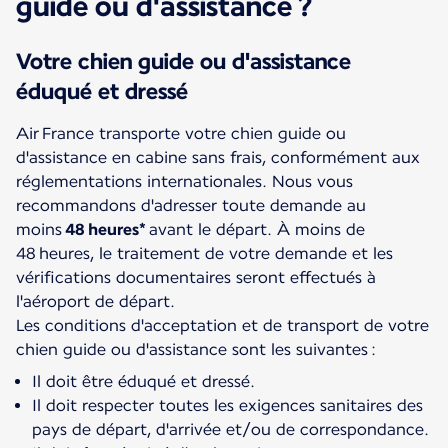
guide ou d'assistance ?
Votre chien guide ou d'assistance
éduqué et dressé
Air France transporte votre chien guide ou
d'assistance en cabine sans frais, conformément aux
réglementations internationales. Nous vous
recommandons d'adresser toute demande au
moins
48 heures*
avant le départ. À moins de
48 heures, le traitement de votre demande et les
vérifications documentaires seront effectués à
l'aéroport de départ.
Les conditions d'acceptation et de transport de votre
Il doit être éduqué et dressé.
Il doit respecter toutes les exigences sanitaires des
pays de départ, d'arrivée et/ou de correspondance.