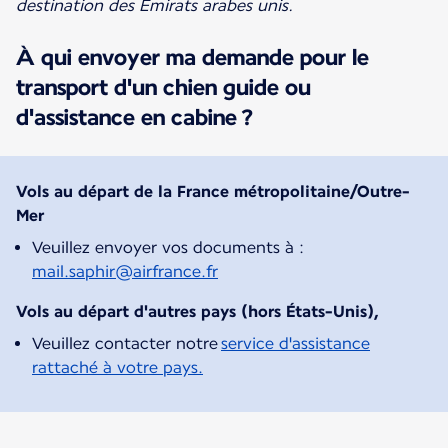
destination des Émirats arabes unis.
À qui envoyer ma demande pour le
transport d'un chien guide ou
d'assistance en cabine ?
Vols au départ de la France métropolitaine/Outre-
Mer
Veuillez envoyer vos documents à :
mail.saphir@airfrance.fr
Vols au départ d'autres pays (hors États-Unis),
Veuillez contacter notre
service d'assistance
rattaché à votre pays.