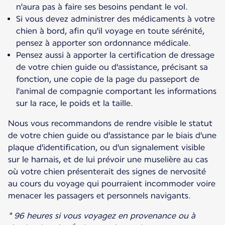
n'aura pas à faire ses besoins pendant le vol.
Si vous devez administrer des médicaments à votre
chien à bord, afin qu'il voyage en toute sérénité,
pensez à apporter son ordonnance médicale.
Pensez aussi à apporter la certification de dressage
de votre chien guide ou d'assistance, précisant sa
fonction, une copie de la page du passeport de
l'animal de compagnie comportant les informations
sur la race, le poids et la taille.
Nous vous recommandons de rendre visible le statut
de votre chien guide ou d'assistance par le biais d'une
plaque d'identification, ou d'un signalement visible
sur le harnais, et de lui prévoir une muselière au cas
où votre chien présenterait des signes de nervosité
au cours du voyage qui pourraient incommoder voire
menacer les passagers et personnels navigants.
* 96 heures si vous voyagez en provenance ou à