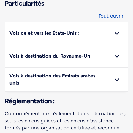
Particularités
Tout ouvrir
Vols de et vers les États-Unis :
Vols à destination du Royaume-Uni
Vols à destination des Émirats arabes
unis
Réglementation :
Conformément aux réglementations internationales,
seuls les chiens guides et les chiens d'assistance
formés par une organisation certifiée et reconnue