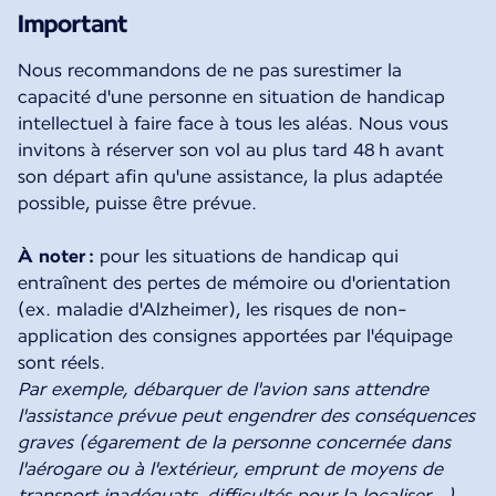
Important
Nous recommandons de ne pas surestimer la
capacité d'une personne en situation de handicap
intellectuel à faire face à tous les aléas. Nous vous
invitons à réserver son vol au plus tard 48 h avant
son départ afin qu'une assistance, la plus adaptée
possible, puisse être prévue.
À noter :
pour les situations de handicap qui
entraînent des pertes de mémoire ou d'orientation
(ex. maladie d'Alzheimer), les risques de non-
application des consignes apportées par l'équipage
Par exemple, débarquer de l'avion sans attendre
l'assistance prévue peut engendrer des conséquences
graves (égarement de la personne concernée dans
l'aérogare ou à l'extérieur, emprunt de moyens de
transport inadéquats, difficultés pour la localiser…).