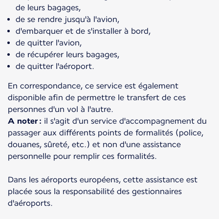
de leurs bagages,
de se rendre jusqu'à l'avion,
d'embarquer et de s'installer à bord,
de quitter l'avion,
de récupérer leurs bagages,
de quitter l'aéroport.
En correspondance, ce service est également
disponible afin de permettre le transfert de ces
A noter :
il s'agit d'un service d'accompagnement du
passager aux différents points de formalités (police,
douanes, sûreté, etc.) et non d'une assistance
personnelle pour remplir ces formalités.
Dans les aéroports européens, cette assistance est
placée sous la responsabilité des gestionnaires
d'aéroports.