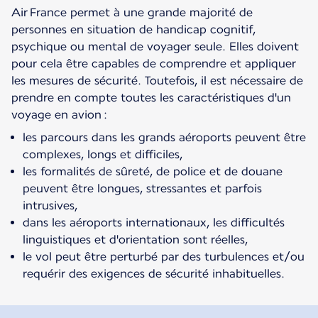
Air France permet à une grande majorité de
personnes en situation de handicap cognitif,
psychique ou mental de voyager seule. Elles doivent
pour cela être capables de comprendre et appliquer
les mesures de sécurité. Toutefois, il est nécessaire de
prendre en compte toutes les caractéristiques d'un
voyage en avion :
les parcours dans les grands aéroports peuvent être
complexes, longs et difficiles,
les formalités de sûreté, de police et de douane
peuvent être longues, stressantes et parfois
intrusives,
dans les aéroports internationaux, les difficultés
linguistiques et d'orientation sont réelles,
le vol peut être perturbé par des turbulences et/ou
requérir des exigences de sécurité inhabituelles.