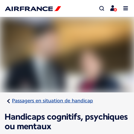
Passagers en situation de handicap
Handicaps cognitifs, psychiques
ou mentaux