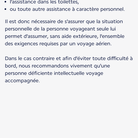
l'assistance dans les toilettes,
ou toute autre assistance à caractère personnel.
Il est donc nécessaire de s'assurer que la situation
personnelle de la personne voyageant seule lui
permet d'assumer, sans aide extérieure, l'ensemble
des exigences requises par un voyage aérien.
Dans le cas contraire et afin d'éviter toute difficulté à
bord, nous recommandons vivement qu'une
personne déficiente intellectuelle voyage
accompagnée.