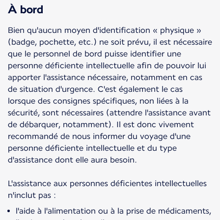
À bord
Bien qu'aucun moyen d'identification « physique »
(badge, pochette, etc.) ne soit prévu, il est nécessaire
que le personnel de bord puisse identifier une
personne déficiente intellectuelle afin de pouvoir lui
apporter l'assistance nécessaire, notamment en cas
de situation d'urgence. C'est également le cas
lorsque des consignes spécifiques, non liées à la
sécurité, sont nécessaires (attendre l'assistance avant
de débarquer, notamment). Il est donc vivement
recommandé de nous informer du voyage d'une
personne déficiente intellectuelle et du type
d'assistance dont elle aura besoin.
L'assistance aux personnes déficientes intellectuelles
n'inclut pas :
l'aide à l'alimentation ou à la prise de médicaments,