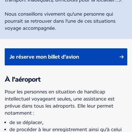
Nous conseillons vivement qu'une personne qui
pourrait se retrouver dans l'une de ces situations
voyage accompagnée.
Je réserve mon billet d'avion
À l'aéroport
Pour les personnes en situation de handicap
intellectuel voyageant seules, une assistance est
prévue dans tous les aéroports. Elle leur permet
notamment :
de se déplacer,
de procéder à leur enregistrement ainsi qu'à celui