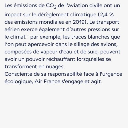
Les émissions de CO
de l'aviation civile ont un
2
impact sur le dérèglement climatique (2,4 %
des émissions mondiales en 2019). Le transport
aérien exerce également d’autres pressions sur
le climat : par exemple, les traces blanches que
l’on peut apercevoir dans le sillage des avions,
composées de vapeur d’eau et de suie, peuvent
avoir un pouvoir réchauffant lorsqu’elles se
transforment en nuages.
Consciente de sa responsabilité face à l'urgence
écologique, Air France s'engage et agit.