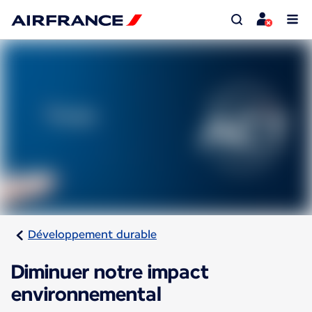
Développement durable
Diminuer notre impact
environnemental