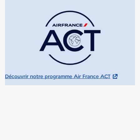
Découvrir notre programme Air France ACT