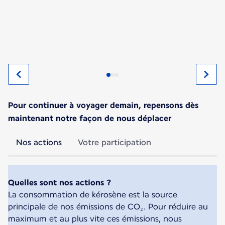
Pour continuer à voyager demain, repensons dès
maintenant notre façon de nous déplacer
Nos actions
Votre participation
Quelles sont nos actions ?
La consommation de kérosène est la source
principale de nos émissions de CO₂. Pour réduire au
maximum et au plus vite ces émissions, nous