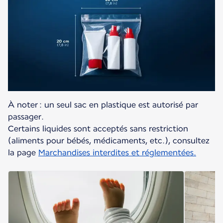
À noter : un seul sac en plastique est autorisé par
passager.
Certains liquides sont acceptés sans restriction
(aliments pour bébés, médicaments, etc.), consultez
la page
Marchandises interdites et réglementées.