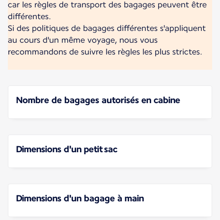
car les règles de transport des bagages peuvent être
différentes.
Si des politiques de bagages différentes s'appliquent
au cours d'un même voyage, nous vous
recommandons de suivre les règles les plus strictes.
Nombre de bagages autorisés en cabine
Dimensions d'un petit sac
Dimensions d'un bagage à main