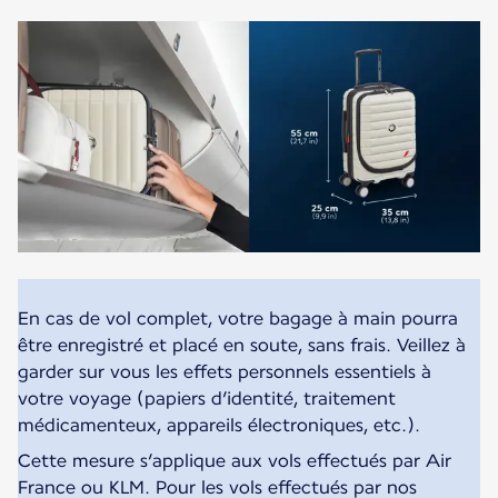
En cas de vol complet, votre bagage à main pourra
être enregistré et placé en soute, sans frais. Veillez à
garder sur vous les effets personnels essentiels à
votre voyage (papiers d’identité, traitement
médicamenteux, appareils électroniques, etc.).
Cette mesure s’applique aux vols effectués par Air
France ou KLM. Pour les vols effectués par nos