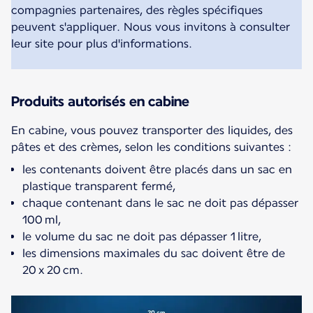
compagnies partenaires, des règles spécifiques
peuvent s'appliquer. Nous vous invitons à consulter
leur site pour plus d'informations.
Produits autorisés en cabine
En cabine, vous pouvez transporter des liquides, des
pâtes et des crèmes, selon les conditions suivantes :
les contenants doivent être placés dans un sac en
plastique transparent fermé,
chaque contenant dans le sac ne doit pas dépasser
100 ml,
le volume du sac ne doit pas dépasser 1 litre,
les dimensions maximales du sac doivent être de
20 x 20 cm.