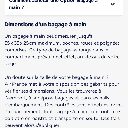
Comment acheter une Option Bagage à
main ?
Dimensions d'un bagage à main
Un bagage à main peut mesurer jusqu'à
55 x 35 x 25 cm maximum, poches, roues et poignées
comprises. Ce type de bagage se range dans le
compartiment prévu à cet effet, au-dessus de votre
siège.
Un doute sur la taille de votre bagage à main ?
Air France met à votre disposition des gabarits pour
vérifier ses dimensions. Vous les trouverez à
l’aéroport, à la dépose bagages et dans les halls
d'embarquement. Des contrôles sont effectués avant
l'embarquement. Tout bagage à main non conforme
doit être enregistré et transporté en soute. Des frais
peuvent alors s'appliquer.