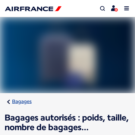
Bagages
Bagages autorisés : poids, taille,
nombre de bagages...