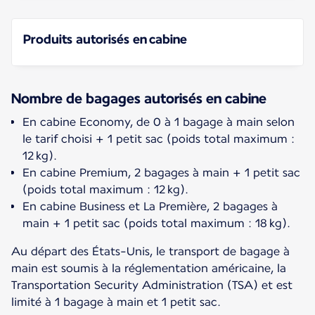
Produits autorisés en cabine
Nombre de bagages autorisés en cabine
En cabine Economy, de 0 à 1 bagage à main selon
le tarif choisi + 1 petit sac (poids total maximum :
12 kg).
En cabine Premium, 2 bagages à main + 1 petit sac
(poids total maximum : 12 kg).
En cabine Business et La Première, 2 bagages à
main + 1 petit sac (poids total maximum : 18 kg).
Au départ des États-Unis, le transport de bagage à
main est soumis à la réglementation américaine, la
Transportation Security Administration (TSA) et est
limité à 1 bagage à main et 1 petit sac.