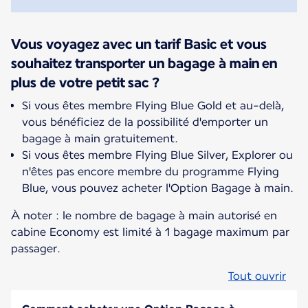
Vous voyagez avec un tarif Basic et vous
souhaitez transporter un bagage à main en
plus de votre petit sac ?
Si vous êtes membre Flying Blue Gold et au-delà,
vous bénéficiez de la possibilité d'emporter un
bagage à main gratuitement.
Si vous êtes membre Flying Blue Silver, Explorer ou
n'êtes pas encore membre du programme Flying
Blue, vous pouvez acheter l'Option Bagage à main.
À noter : le nombre de bagage à main autorisé en
cabine Economy est limité à 1 bagage maximum par
passager.
Tout ouvrir