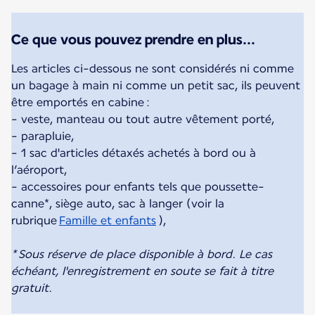
Ce que vous pouvez prendre en plus...
Les articles ci-dessous ne sont considérés ni comme
un bagage à main ni comme un petit sac, ils peuvent
être emportés en cabine :
- veste, manteau ou tout autre vêtement porté,
- parapluie,
- 1 sac d'articles détaxés achetés à bord ou à
l’aéroport,
- accessoires pour enfants tels que poussette-
canne*, siège auto, sac à langer (voir la
rubrique
Famille et enfants
),
* Sous réserve de place disponible à bord. Le cas
échéant, l'enregistrement en soute se fait à titre
gratuit.