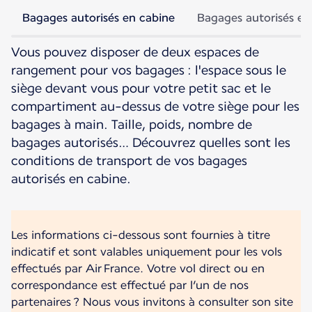
Bagages autorisés en cabine
Bagages autorisés en
Vous pouvez disposer de deux espaces de
rangement pour vos bagages : l'espace sous le
siège devant vous pour votre petit sac et le
compartiment au-dessus de votre siège pour les
bagages à main. Taille, poids, nombre de
bagages autorisés… Découvrez quelles sont les
conditions de transport de vos bagages
autorisés en cabine.
Les informations ci-dessous sont fournies à titre
indicatif et sont valables uniquement pour les vols
effectués par Air France. Votre vol direct ou en
correspondance est effectué par l’un de nos
partenaires ? Nous vous invitons à consulter son site