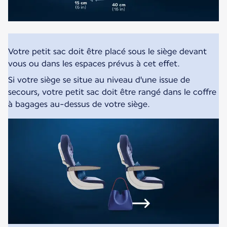
Votre petit sac doit être placé sous le siège devant
vous ou dans les espaces prévus à cet effet.
Si votre siège se situe au niveau d'une issue de
secours, votre petit sac doit être rangé dans le coffre
à bagages au-dessus de votre siège.