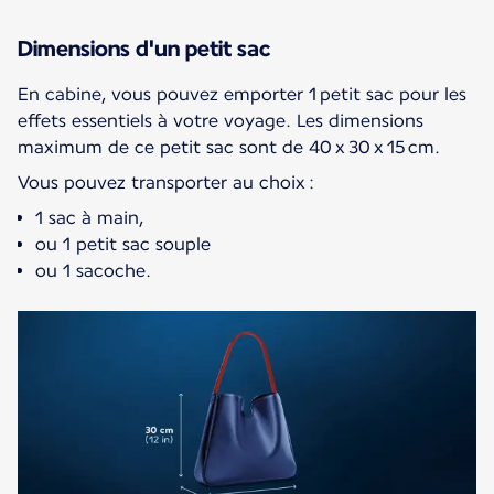
Dimensions d'un petit sac
En cabine, vous pouvez emporter 1 petit sac pour les
effets essentiels à votre voyage. Les dimensions
maximum de ce petit sac sont de 40 x 30 x 15 cm.
Vous pouvez transporter au choix :
1 sac à main,
ou 1 petit sac souple
ou 1 sacoche.