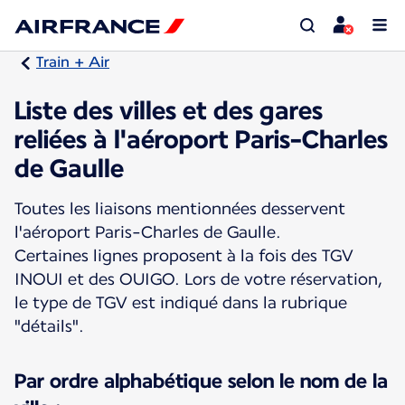
Train + Air
Liste des villes et des gares
reliées à l'aéroport Paris-Charles
de Gaulle
Toutes les liaisons mentionnées desservent
l'aéroport Paris-Charles de Gaulle.
Certaines lignes proposent à la fois des TGV
INOUI et des OUIGO. Lors de votre réservation,
le type de TGV est indiqué dans la rubrique
"détails".
Par ordre alphabétique selon le nom de la