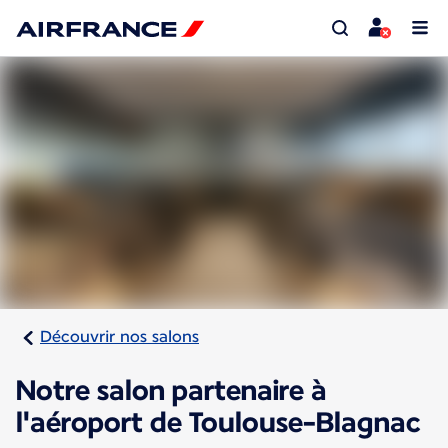
Découvrir nos salons
Notre salon partenaire à
l'aéroport de Toulouse-Blagnac