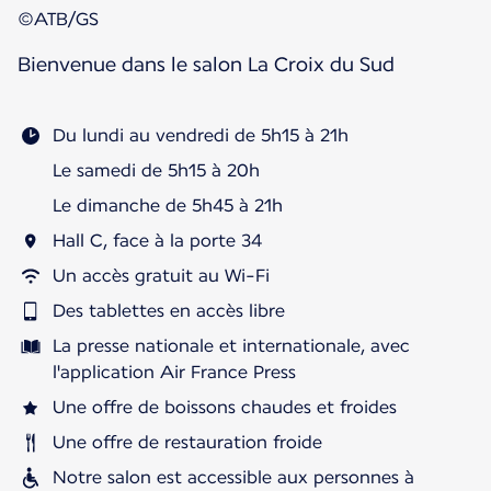
©ATB/GS
Bienvenue dans le salon La Croix du Sud
Du lundi au vendredi de 5h15 à 21h
Le samedi de 5h15 à 20h
Le dimanche de 5h45 à 21h
Hall C, face à la porte 34
Un accès gratuit au Wi-Fi
Des tablettes en accès libre
La presse nationale et internationale, avec
l'application Air France Press
Une offre de boissons chaudes et froides
Une offre de restauration froide
Notre salon est accessible aux personnes à