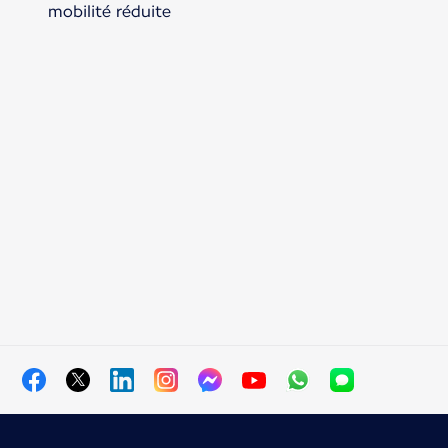
mobilité réduite