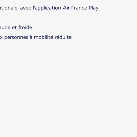
ationale, avec l'application Air France Play
aude et froide
ux personnes à mobilité réduite