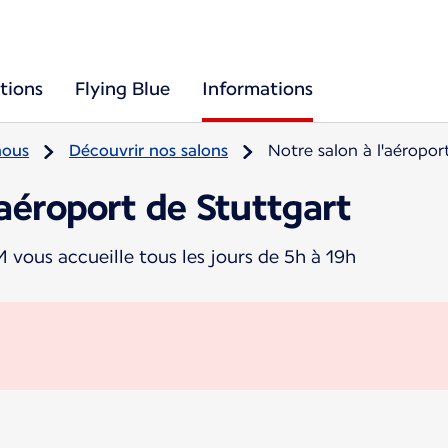
tions
Flying Blue
Informations
nous
Découvrir nos salons
Notre salon à l'aéropor
'aéroport de Stuttgart
ous accueille tous les jours de 5h à 19h