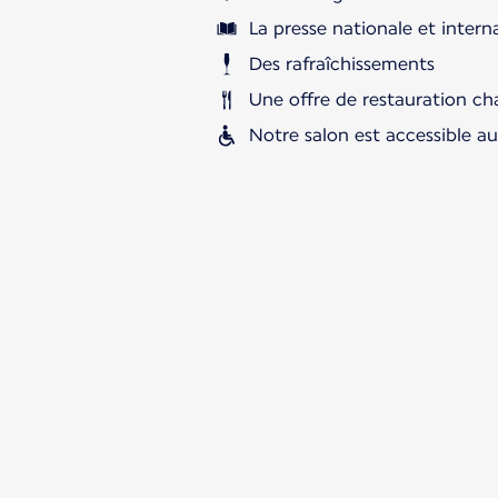
La presse nationale et intern
Des rafraîchissements
Une offre de restauration ch
Notre salon est accessible a