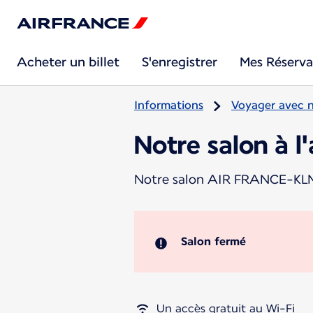
Acheter un billet
S'enregistrer
Mes Réserva
Informations
Voyager avec 
Notre salon à l
Notre salon AIR FRANCE-KLM v
Salon fermé
Un accès gratuit au Wi-Fi