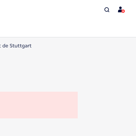
t de Stuttgart