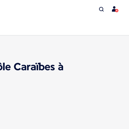
le Caraïbes à