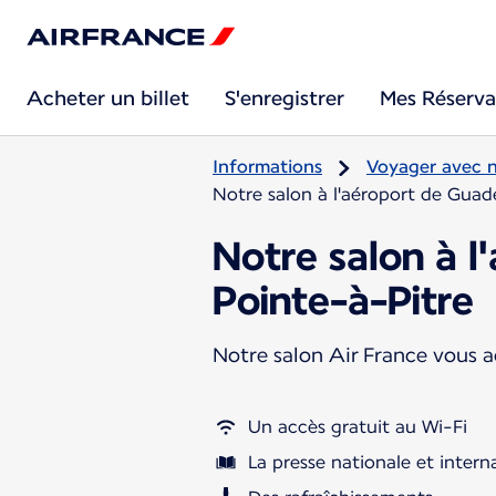
Acheter un billet
S'enregistrer
Mes Réserva
Informations
Voyager avec 
Notre salon à l'aéroport de Guad
Notre salon à 
Pointe-à-Pitre
Notre salon Air France vous ac
Un accès gratuit au Wi-Fi
La presse nationale et intern