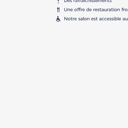
Des rafraîchissements
Une offre de restauration fro
Notre salon est accessible a