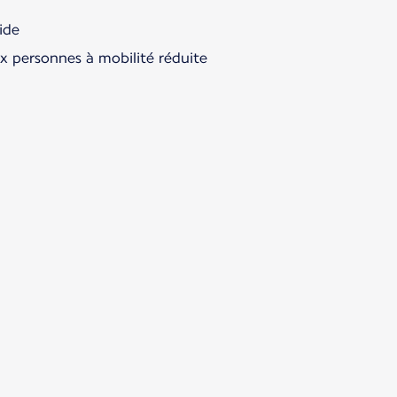
ide
ux personnes à mobilité réduite