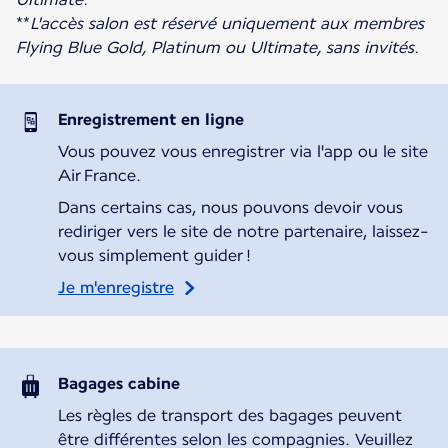
**
L'accès salon est réservé uniquement aux membres
Flying Blue Gold, Platinum ou Ultimate, sans invités.
Enregistrement en ligne
Vous pouvez vous enregistrer via l'app ou le site
Air France.
Dans certains cas, nous pouvons devoir vous
rediriger vers le site de notre partenaire, laissez-
vous simplement guider !
Je m'enregistre
Bagages cabine
Les règles de transport des bagages peuvent
être différentes selon les compagnies. Veuillez