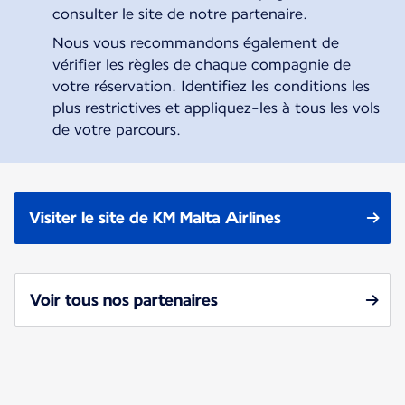
consulter le site de notre partenaire.
Nous vous recommandons également de
vérifier les règles de chaque compagnie de
votre réservation. Identifiez les conditions les
plus restrictives et appliquez-les à tous les vols
de votre parcours.
Visiter le site de KM Malta Airlines
Voir tous nos partenaires