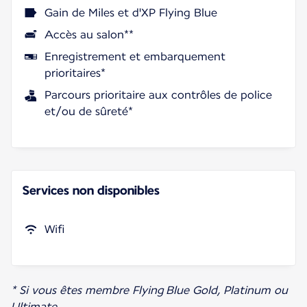
Gain de Miles et d'XP Flying Blue
Accès au salon**
Enregistrement et embarquement
prioritaires*
Parcours prioritaire aux contrôles de police
et/ou de sûreté*
Services non disponibles
Wifi
* Si vous êtes membre Flying Blue Gold, Platinum ou
Ultimate.