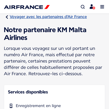
Voyager avec les partenaires d'Air France
Notre partenaire KM Malta
Airlines
Lorsque vous voyagez sur un vol portant un
numéro Air France, mais effectué par notre
partenaire, certaines prestations peuvent
différer de celles habituellement proposées par
Air France. Retrouvez-les ci-dessous.
Services disponibles
Enregistrement en ligne