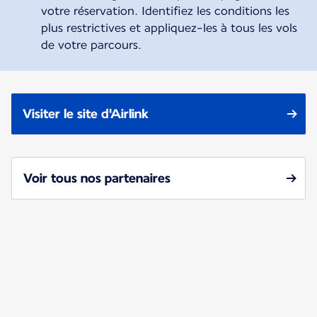
votre réservation. Identifiez les conditions les
plus restrictives et appliquez-les à tous les vols
de votre parcours.
Visiter le site d'Airlink
Voir tous nos partenaires