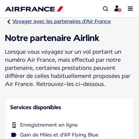
Voyager avec les partenaires d'Air France
Notre partenaire Airlink
Lorsque vous voyagez sur un vol portant un
numéro Air France, mais effectué par notre
partenaire, certaines prestations peuvent
différer de celles habituellement proposées par
Air France. Retrouvez-les ci-dessous.
Services disponibles
Enregistrement en ligne
Gain de Miles et d'XP Flying Blue