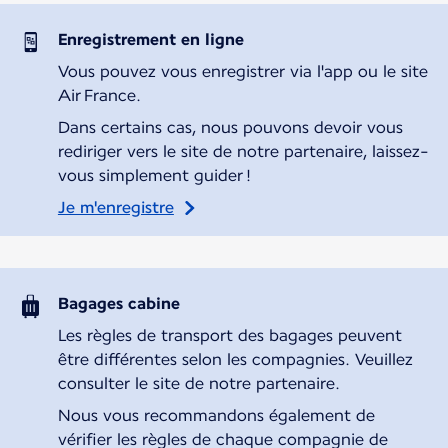
Enregistrement en ligne
Vous pouvez vous enregistrer via l'app ou le site
Air France.
Dans certains cas, nous pouvons devoir vous
rediriger vers le site de notre partenaire, laissez-
vous simplement guider !
Je m'enregistre
Bagages cabine
Les règles de transport des bagages peuvent
être différentes selon les compagnies. Veuillez
consulter le site de notre partenaire.
Nous vous recommandons également de
vérifier les règles de chaque compagnie de