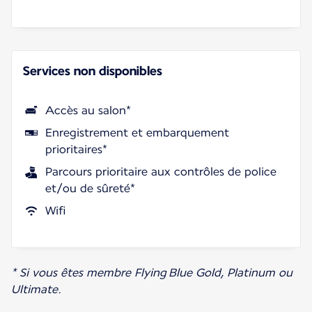
Services non disponibles
Accès au salon*
Enregistrement et embarquement
prioritaires*
Parcours prioritaire aux contrôles de police
et/ou de sûreté*
Wifi
* Si vous êtes membre Flying Blue Gold, Platinum ou
Ultimate.