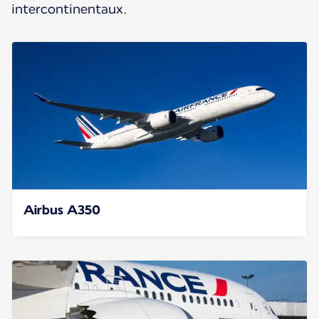
intercontinentaux.
Airbus A350