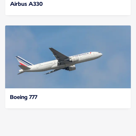
Airbus A330
Boeing 777