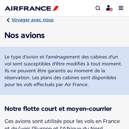
Voyager avec nous
Nos avions
Le type d'avion et l'aménagement des cabines d'un
vol sont susceptibles d'être modifiés à tout moment.
Ils ne peuvent être garantis au moment de la
réservation. Les plans des cabines sont disponibles
pour les vols effectués par Air France.
Notre flotte court et moyen-courrier
Ces avions sont utilisés pour les vols en France
et de/vers l'Europe et l'Afrique du Nord.