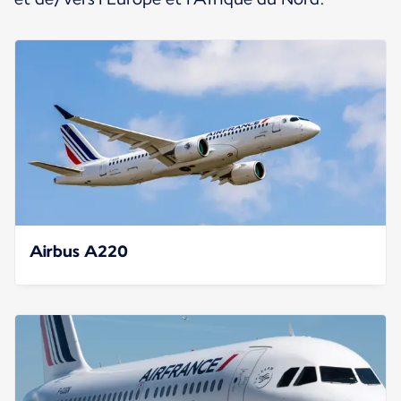
Airbus A220