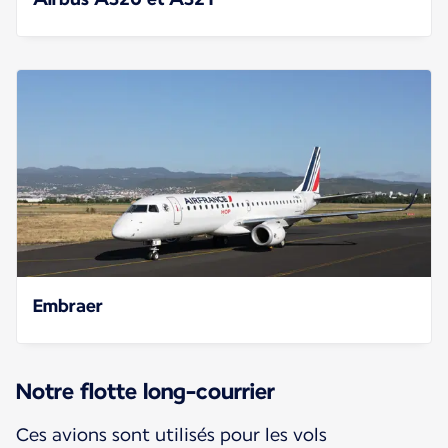
Embraer
Notre flotte long-courrier
Ces avions sont utilisés pour les vols