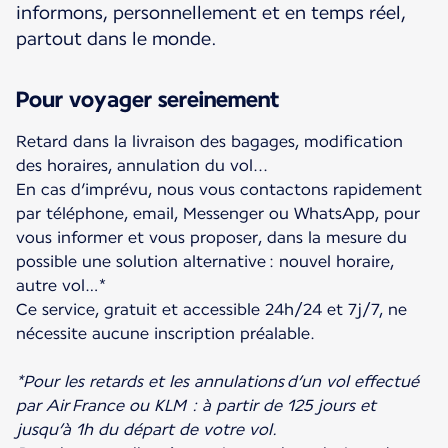
informons, personnellement et en temps réel,
partout dans le monde.
Pour voyager sereinement
Retard dans la livraison des bagages, modification
des horaires, annulation du vol...
En cas d’imprévu, nous vous contactons rapidement
par téléphone, email, Messenger ou WhatsApp, pour
vous informer et vous proposer, dans la mesure du
possible une solution alternative : nouvel horaire,
autre vol…*
Ce service, gratuit et accessible 24h/24 et 7j/7, ne
nécessite aucune inscription préalable.
*Pour les retards et les annulations d’un vol effectué
par Air France ou KLM : à partir de 125 jours et
jusqu’à 1h du départ de votre vol.