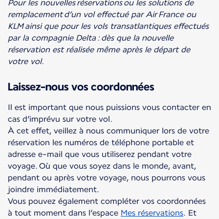
Pour les nouvelles réservations ou les solutions de
remplacement
d’un vol effectué par Air France ou
KLM ainsi que pour les vols transatlantiques effectués
par la compagnie Delta :
dès que la nouvelle
réservation est réalisé
e même après le départ de
votre vol.
Laissez-nous vos coordonnées
Il est important que nous puissions vous contacter en
cas d’imprévu sur votre vol.
À cet effet, veillez à nous communiquer lors de votre
réservation les numéros de téléphone portable et
adresse e­-mail que vous utiliserez pendant votre
voyage. Où que vous soyez dans le monde, avant,
pendant ou après votre voyage, nous pourrons vous
joindre immédiatement.
Vous pouvez également compléter vos coordonnées
à tout moment dans l’espace
Mes réservations
. Et