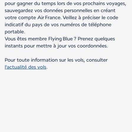
pour gagner du temps lors de vos prochains voyages,
sauvegardez vos données personnelles en créant
votre compte Air France. Veillez à préciser le code
indicatif du pays de vos numéros de téléphone
portable.
Vous êtes membre Flying Blue ? Prenez quelques
instants pour mettre à jour vos coordonnées.
Pour toute information sur les vols, consulter
l'actualité des vols
.