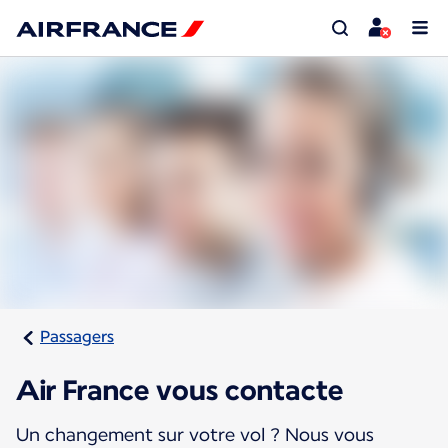
Passagers
Air France vous contacte
Un changement sur votre vol ? Nous vous