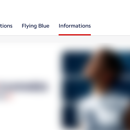
tions
Flying Blue
Informations