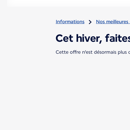
Informations
Nos meilleures 
Cet hiver, faite
Cette offre n'est désormais plus