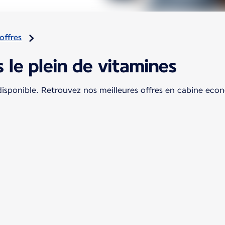
offres
s le plein de vitamines
 disponible. Retrouvez nos meilleures offres en cabine ec