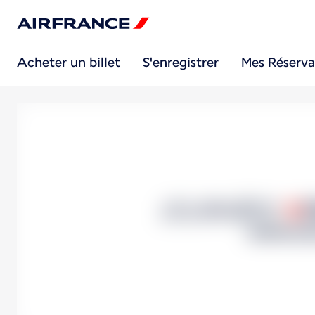
Acheter un billet
S'enregistrer
Mes Réserva