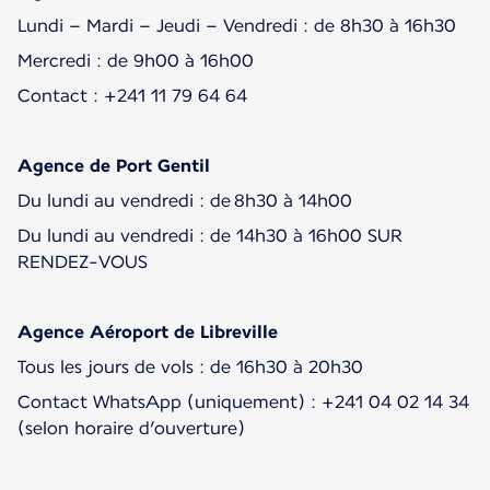
Lundi – Mardi – Jeudi – Vendredi : de 8h30 à 16h30
Mercredi : de 9h00 à 16h00
Contact : +241 11 79 64 64
Agence de Port Gentil
Du lundi au vendredi : de 8h30 à 14h00
Du lundi au vendredi : de 14h30 à 16h00 SUR
RENDEZ-VOUS
Agence Aéroport de Libreville
Tous les jours de vols : de 16h30 à 20h30
Contact WhatsApp (uniquement) : +241 04 02 14 34
(selon horaire d’ouverture)