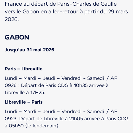
France au départ de Paris-Charles de Gaulle
vers le Gabon en aller-retour à partir du 29 mars
2026.
GABON
Jusqu’au 31 mai 2026
Paris – Libreville
Lundi – Mardi – Jeudi – Vendredi - Samedi / AF
0926 : Départ de Paris CDG à 10h35 arrivée à
Libreville à 17H25.
Libreville – Paris
Lundi – Mardi – Jeudi – Vendredi - Samedi / AF
0923: Départ de Libreville à 21h05 arrivée à Paris CDG
à 05h50 (le lendemain).