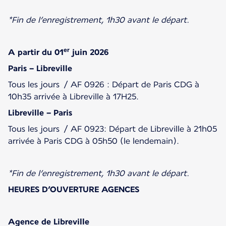
*Fin de l’enregistrement, 1h30 avant le départ.
er
A partir du 01
juin 2026
Paris – Libreville
Tous les jours / AF 0926 : Départ de Paris CDG à
10h35 arrivée à Libreville à 17H25.
Libreville – Paris
Tous les jours / AF 0923: Départ de Libreville à 21h05
arrivée à Paris CDG à 05h50 (le lendemain).
*Fin de l’enregistrement, 1h30 avant le départ.
HEURES D’OUVERTURE AGENCES
Agence de Libreville