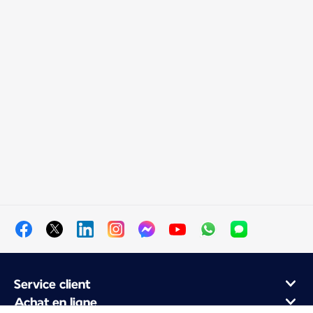
Service client
Achat en ligne