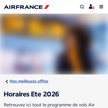
Nos meilleures offres
Horaires Ete 2026
Retrouvez ici tout le programme de vols Air