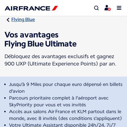
Flying Blue
Vos avantages
Flying Blue Ultimate
Débloquez des avantages exclusifs et gagnez
900 UXP (Ultimate Experience Points) par an.
Jusqu'à 9 Miles pour chaque euro dépensé en billets
d'avion
Parcours prioritaire complet à l’aéroport avec
SkyPriority pour vous et vos invités
Accès aux salons Air France et KLM partout dans le
monde, avec 8 invités (des conditions s'appliquent)
Votre Ultimate Assistant disponible 24h/24, 7j/7