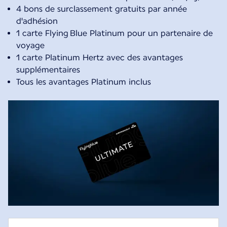
4 bons de surclassement gratuits par année
d'adhésion
1 carte Flying Blue Platinum pour un partenaire de
voyage
1 carte Platinum Hertz avec des avantages
supplémentaires
Tous les avantages Platinum inclus