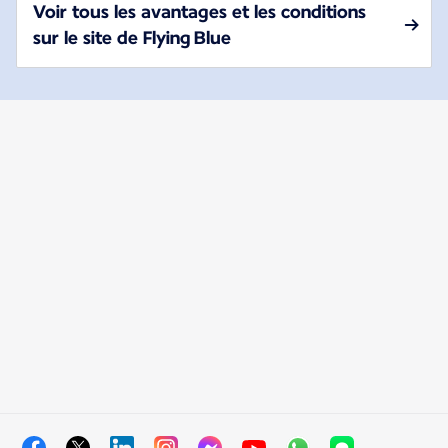
Voir tous les avantages et les conditions
sur le site de Flying Blue