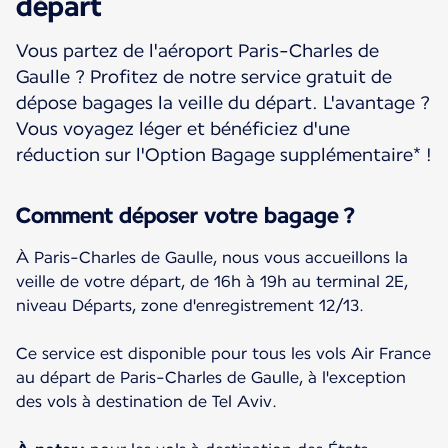
départ
Vous partez de l'aéroport Paris-Charles de
Gaulle ? Profitez de notre service gratuit de
dépose bagages la veille du départ. L'avantage ?
Vous voyagez léger et bénéficiez d'une
réduction sur l'Option Bagage supplémentaire* !
Comment déposer votre bagage ?
À Paris-Charles de Gaulle, nous vous accueillons la
veille de votre départ, de 16h à 19h au terminal 2E,
niveau Départs, zone d'enregistrement 12/13.
Ce service est disponible pour tous les vols Air France
au départ de Paris-Charles de Gaulle, à l'exception
des vols à destination de Tel Aviv.