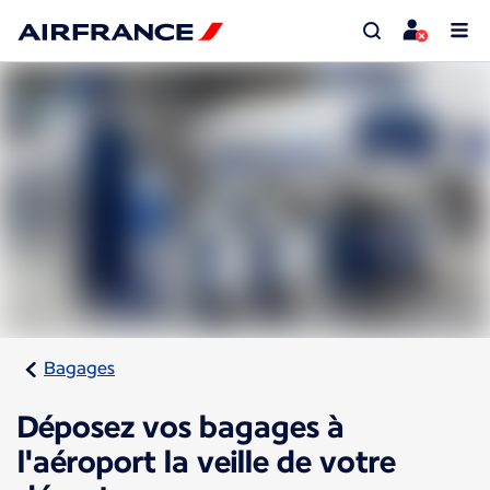
Bagages
Déposez vos bagages à
l'aéroport la veille de votre