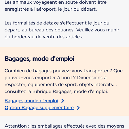
Les animaux voyageant en soute doivent être
enregistrés à l'aéroport, le jour du départ.
Les formalités de détaxe s'effectuent le jour du
départ, au bureau des douanes. Veuillez vous munir
du bordereau de vente des articles.
Bagages, mode d'emploi
Combien de bagages pouvez-vous transporter ? Que
pouvez-vous emporter à bord ? Dimensions à
respecter, équipements de sport, objets interdits...
consultez la rubrique Bagages, mode d'emploi.
Bagages, mode d'emploi
Option Bagage supplémentaire
Attention : les emballages effectués avec des moyens