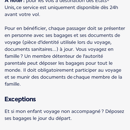
À noter :
pour les vols à destination des États-
Unis, ce service est uniquement disponible dès 24h
avant votre vol.
Pour en bénéficier, chaque passager doit se présenter
en personne avec ses bagages et ses documents de
voyage (pièce d'identité utilisée lors du voyage,
documents sanitaires…) à jour. Vous voyagez en
famille ? Un membre détenteur de l'autorité
parentale peut déposer les bagages pour tout le
monde. Il doit obligatoirement participer au voyage
et se munir des documents de chaque membre de la
famille.
Exceptions
Et si mon enfant voyage non accompagné ? Déposez
ses bagages le jour du départ.