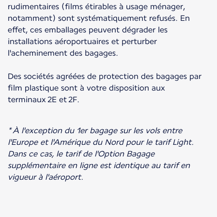
rudimentaires (films étirables à usage ménager,
notamment) sont systématiquement refusés. En
effet, ces emballages peuvent dégrader les
installations aéroportuaires et perturber
l'acheminement des bagages.
Des sociétés agréées de protection des bagages par
film plastique sont à votre disposition aux
terminaux 2E et 2F.
* À l'exception du 1er bagage sur les vols entre
l'Europe et l'Amérique du Nord pour le tarif Light.
Dans ce cas, le tarif de l'Option Bagage
supplémentaire en ligne est identique au tarif en
vigueur à l'aéroport.